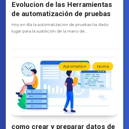
Evolucion de las Herramientas
de automatización de pruebas
Hoy en día la automatizacion de pruebas ha dado
lugar para la sustitición de la mano de…
Automation
teoria
como crear y preparar datos de