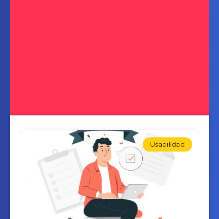
Usabilidad