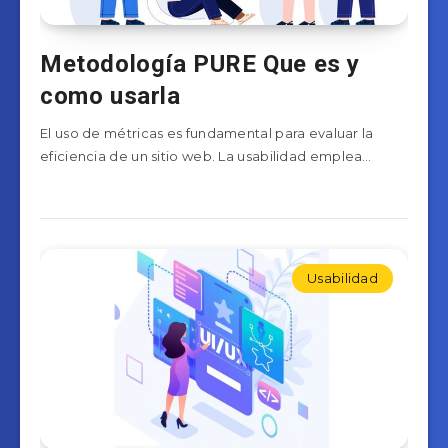
Metodología PURE Que es y
como usarla
El uso de métricas es fundamental para evaluar la
eficiencia de un sitio web. La usabilidad emplea…
Usabilidad