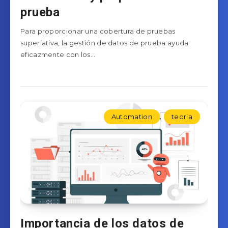
prueba
Para proporcionar una cobertura de pruebas
superlativa, la gestión de datos de prueba ayuda
eficazmente con los…
Automation
teoria
Importancia de los datos de