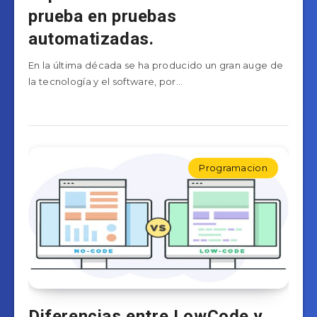
prueba en pruebas
automatizadas.
En la última década se ha producido un gran auge de
la tecnología y el software, por…
Programacion
Diferencias entre LowCode y