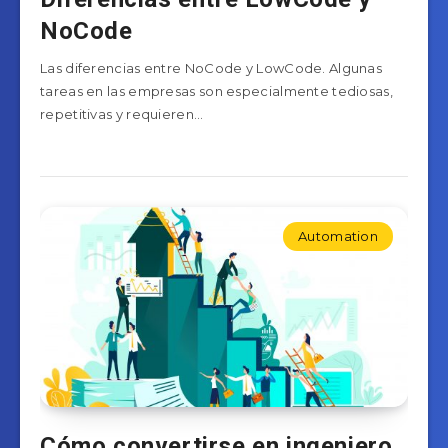
NoCode
Las diferencias entre NoCode y LowCode. Algunas
tareas en las empresas son especialmente tediosas,
repetitivas y requieren…
Automation
Cómo convertirse en ingeniero