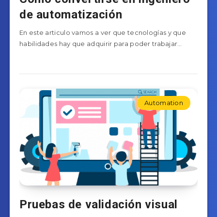
de automatización
En este articulo vamos a ver que tecnologías y que
habilidades hay que adquirir para poder trabajar…
Automation
Pruebas de validación visual