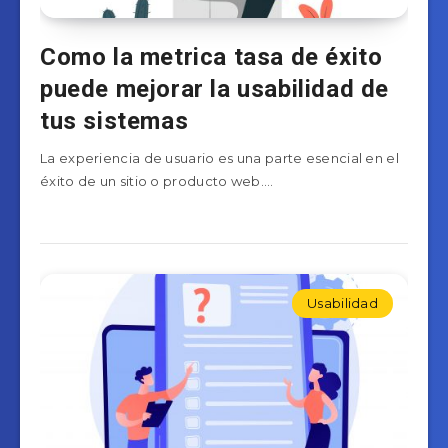
Como la metrica tasa de éxito
puede mejorar la usabilidad de
tus sistemas
La experiencia de usuario es una parte esencial en el
éxito de un sitio o producto web….
Usabilidad