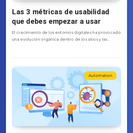
Las 3 métricas de usabilidad
que debes empezar a usar
El crecimiento de los entornos digitales ha provocado
una evolución orgánica dentro de los sitios y las…
Automation