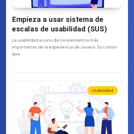
Empieza a usar sistema de
escalas de usabilidad (SUS)
La usabilidad es uno de los elementos más
importantes de la experiencia de usuario. Es común
que…
Usabilidad