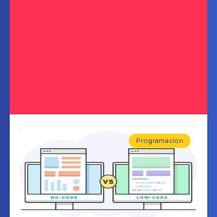
Programacion