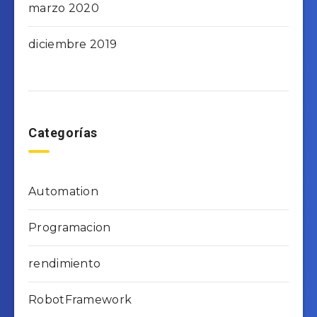
marzo 2020
diciembre 2019
Categorías
Automation
Programacion
rendimiento
RobotFramework