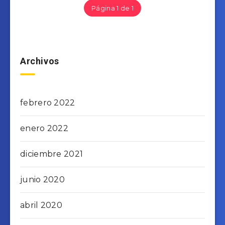
Página 1 de 1
Archivos
febrero 2022
enero 2022
diciembre 2021
junio 2020
abril 2020