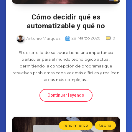
Cómo decidir qué es
automatizable y qué no
Antonio Marquez
28 Marzo 2020
0
El desarrollo de software tiene una importancia
particular para el mundo tecnológico actual,
permitiendo la concepción de programas que
resuelvan problemas cada vez más difíciles y realicen
tareas más complejas….
Continuar leyendo
rendimiento
teoria