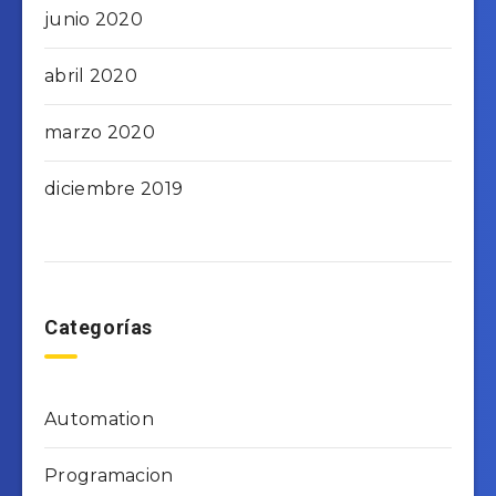
junio 2020
abril 2020
marzo 2020
diciembre 2019
Categorías
Automation
Programacion