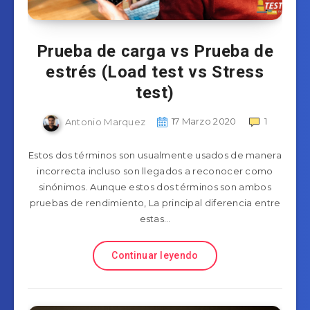
Prueba de carga vs Prueba de
estrés (Load test vs Stress
test)
Antonio Marquez
17 Marzo 2020
1
Estos dos términos son usualmente usados de manera
incorrecta incluso son llegados a reconocer como
sinónimos. Aunque estos dos términos son ambos
pruebas de rendimiento, La principal diferencia entre
estas…
Continuar leyendo