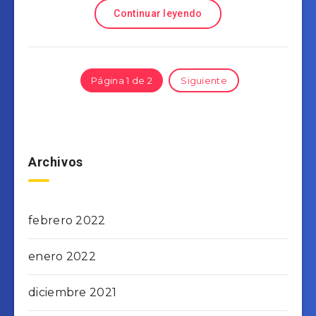
Continuar leyendo
Página 1 de 2
Siguiente
Archivos
febrero 2022
enero 2022
diciembre 2021