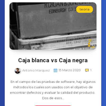
teoria
Caja blanca vs Caja negra
Antonio Marquez
15 Marzo 2020
1
En el campo de las pruebas de software, hay algunos
métodos los cuales son usados con el objetivo de
encontrar defectos y evaluar la calidad del producto.
Dos de esos…