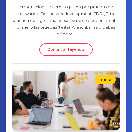
Introducción Desarrollo guiado por pruebas de
software, o Test-driven development (TDD), Esta
práctica de ingeniería de software se basa en escribir
primero las pruebas (tests). Al escribir las pruebas
primero…
Continuar leyendo
teoria