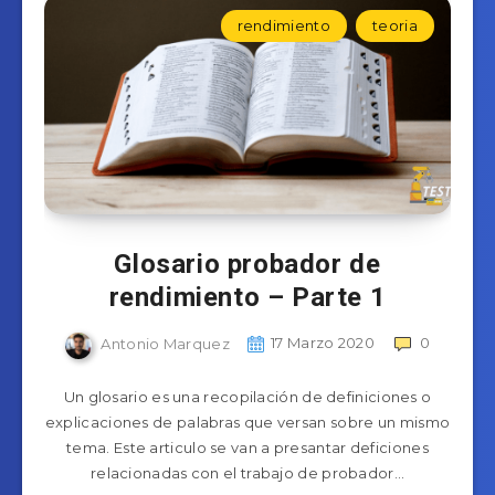
rendimiento
teoria
Glosario probador de
rendimiento – Parte 1
Antonio Marquez
17 Marzo 2020
0
Un glosario es una recopilación de definiciones o
explicaciones de palabras que versan sobre un mismo
tema. Este articulo se van a presantar deficiones
relacionadas con el trabajo de probador…