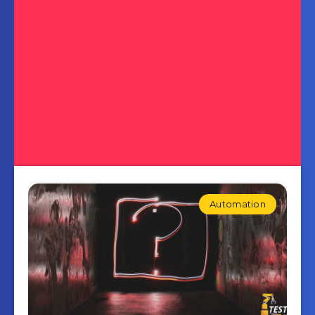
Automation