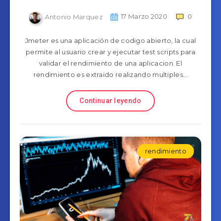
Antonio Marquez
17 Marzo 2020
0
Jmeter es una aplicación de codigo abierto, la cual
permite al usuario crear y ejecutar test scripts para
validar el rendimiento de una aplicacion. El
rendimiento es extraido realizando multiples…
Continuar leyendo
rendimiento