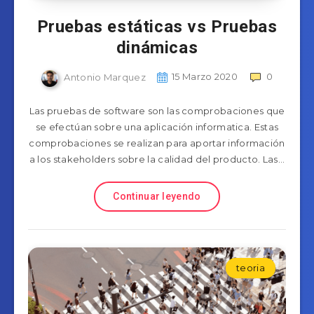
Pruebas estáticas vs Pruebas
dinámicas
Antonio Marquez
15 Marzo 2020
0
Las pruebas de software son las comprobaciones que
se efectúan sobre una aplicación informatica. Estas
comprobaciones se realizan para aportar información
a los stakeholders sobre la calidad del producto. Las…
Continuar leyendo
teoria