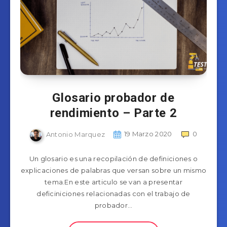
Glosario probador de
rendimiento – Parte 2
Antonio Marquez
19 Marzo 2020
0
Un glosario es una recopilación de definiciones o
explicaciones de palabras que versan sobre un mismo
tema.En este articulo se van a presentar
deficiniciones relacionadas con el trabajo de
probador…