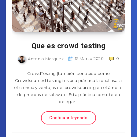
Que es crowd testing
Antonio Marquez
15 Marzo 2020
0
CrowdTesting (también conocido como
Crowdsourced testing) es una práctica la cual usa la
eficiencia y ventajas del crowdsourcing en el ámbito
de pruebas de software. Esta práctica consiste en
delegar…
Continuar leyendo