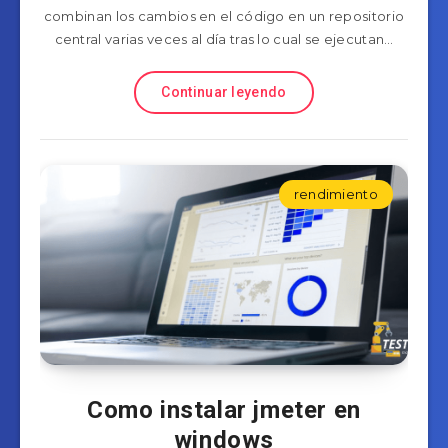
combinan los cambios en el código en un repositorio
central varias veces al día tras lo cual se ejecutan…
Continuar leyendo
rendimiento
Como instalar jmeter en
windows