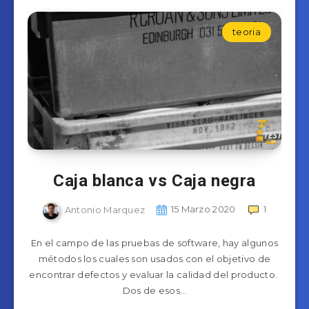
teoria
Caja blanca vs Caja negra
Antonio Marquez
15 Marzo 2020
1
En el campo de las pruebas de software, hay algunos
métodos los cuales son usados con el objetivo de
encontrar defectos y evaluar la calidad del producto.
Dos de esos…