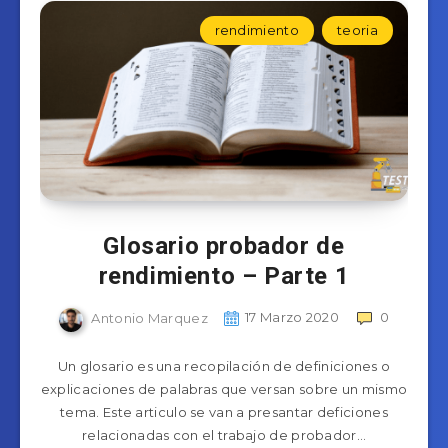
rendimiento
teoria
Glosario probador de
rendimiento – Parte 1
Antonio Marquez
17 Marzo 2020
0
Un glosario es una recopilación de definiciones o
explicaciones de palabras que versan sobre un mismo
tema. Este articulo se van a presantar deficiones
relacionadas con el trabajo de probador…