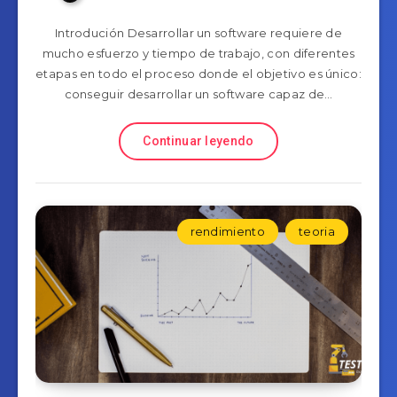
Introdución Desarrollar un software requiere de
mucho esfuerzo y tiempo de trabajo, con diferentes
etapas en todo el proceso donde el objetivo es único:
conseguir desarrollar un software capaz de…
Continuar leyendo
rendimiento
teoria