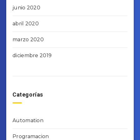
junio 2020
abril 2020
marzo 2020
diciembre 2019
Categorías
Automation
Programacion