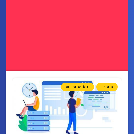
Automation
teoria