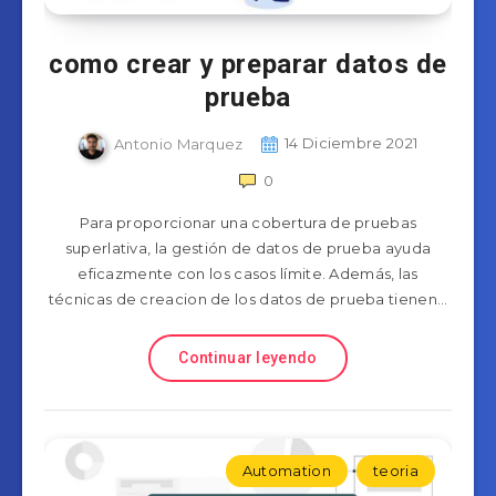
como crear y preparar datos de
prueba
Antonio Marquez
14 Diciembre 2021
0
Para proporcionar una cobertura de pruebas
superlativa, la gestión de datos de prueba ayuda
eficazmente con los casos límite. Además, las
técnicas de creacion de los datos de prueba tienen…
Continuar leyendo
Automation
teoria