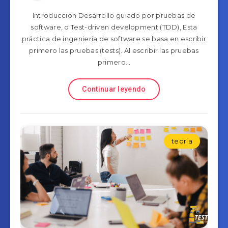
Introducción Desarrollo guiado por pruebas de
software, o Test-driven development (TDD), Esta
práctica de ingeniería de software se basa en escribir
primero las pruebas (tests). Al escribir las pruebas
primero…
Continuar leyendo
teoria