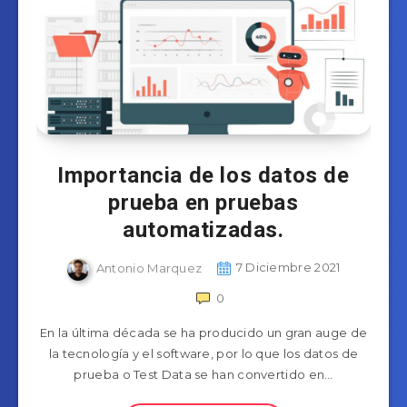
Importancia de los datos de
prueba en pruebas
automatizadas.
Antonio Marquez
7 Diciembre 2021
0
En la última década se ha producido un gran auge de
la tecnología y el software, por lo que los datos de
prueba o Test Data se han convertido en…