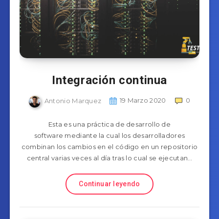
Integración continua
Antonio Marquez
19 Marzo 2020
0
Esta es una práctica de desarrollo de
software mediante la cual los desarrolladores
combinan los cambios en el código en un repositorio
central varias veces al día tras lo cual se ejecutan…
Continuar leyendo