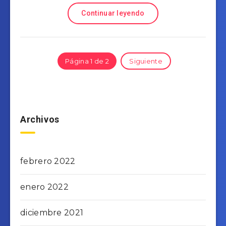
Continuar leyendo
Página 1 de 2
Siguiente
Archivos
febrero 2022
enero 2022
diciembre 2021