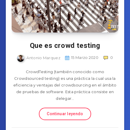
Que es crowd testing
Antonio Marquez
15 Marzo 2020
0
CrowdTesting (también conocido como
Crowdsourced testing) es una práctica la cual usa la
eficiencia y ventajas del crowdsourcing en el ámbito
de pruebas de software. Esta práctica consiste en
delegar…
Continuar leyendo