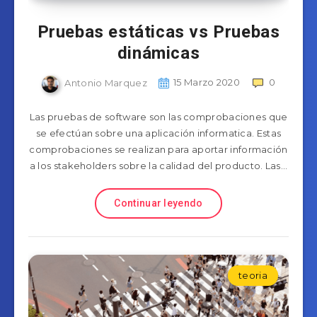
Pruebas estáticas vs Pruebas
dinámicas
Antonio Marquez
15 Marzo 2020
0
Las pruebas de software son las comprobaciones que
se efectúan sobre una aplicación informatica. Estas
comprobaciones se realizan para aportar información
a los stakeholders sobre la calidad del producto. Las…
Continuar leyendo
teoria